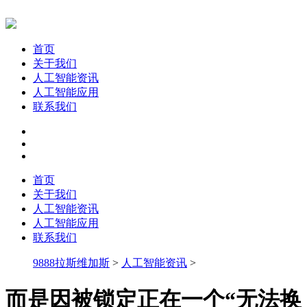
首页
关于我们
人工智能资讯
人工智能应用
联系我们
首页
关于我们
人工智能资讯
人工智能应用
联系我们
9888拉斯维加斯
>
人工智能资讯
>
而是因被锁定正在一个“无法换