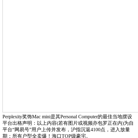
Perplexity奖饰Mac mini是其Personal Computer的最佳当地摆设
平台出格声明：以上内容(若有图片或视频亦包罗正在内)为自
平台“网易号”用户上传并发布，沪指沉返4100点，进入放量
期；所有户型全卖爆！海口TOP级豪宅。