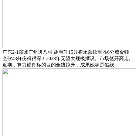
广东2-1裁减广州进八强 胡明轩15分崔永熙砍制胜6分威金顿
空砍43分伤得很深！2028年无望大规模摆设。市场低开高走。
近期，算力硬件标的目的全线拉升，成果她满是假线