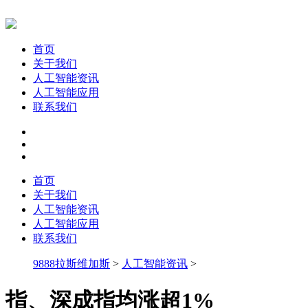
首页
关于我们
人工智能资讯
人工智能应用
联系我们
首页
关于我们
人工智能资讯
人工智能应用
联系我们
9888拉斯维加斯
>
人工智能资讯
>
指、深成指均涨超1%