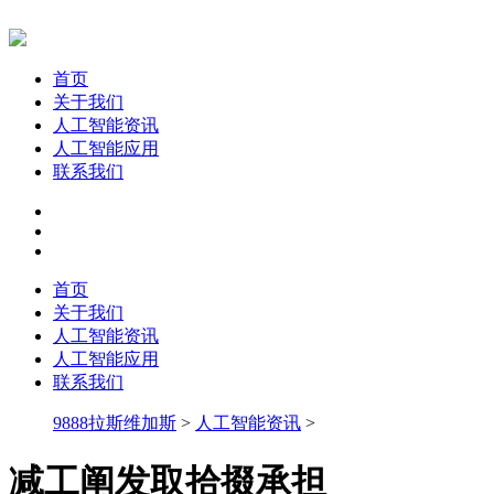
首页
关于我们
人工智能资讯
人工智能应用
联系我们
首页
关于我们
人工智能资讯
人工智能应用
联系我们
9888拉斯维加斯
>
人工智能资讯
>
减工阐发取拾掇承担