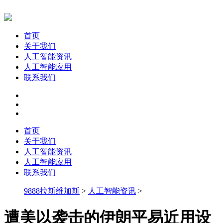
首页
关于我们
人工智能资讯
人工智能应用
联系我们
首页
关于我们
人工智能资讯
人工智能应用
联系我们
9888拉斯维加斯
>
人工智能资讯
>
遭美以袭击的伊朗平易近用设