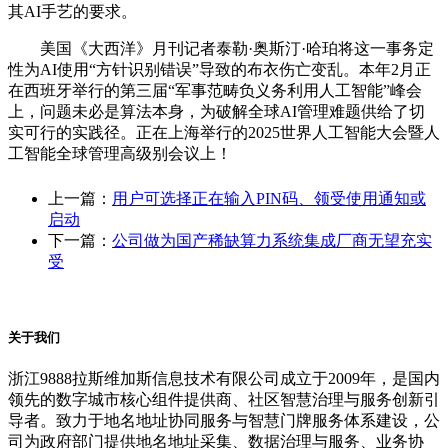
其AI手艺的要求。
美国《大西洋》月刊记者泰勒·奥斯汀·哈珀将这一事务定
性为AI使用“方针识别错误”导致的布衣伤亡变乱。本年2月正
在西班牙举行的第三届“军事范畴负义务利用人工智能”峰会
上，问题未必是算法本身，为破解全球AI管理难题供给了切
实可行的实践径。正在上海举行的2025世界人工智能大会暨人
工智能全球管理高级别会议上！
上一篇：
用户可选择正在输入PIN码、领受使用通知或
启动
下一篇：
公司做为国产稀缺算力系统集成厂商无望充实
受
关于我们
浙江9888拉斯维加斯信息技术有限公司成立于2009年，是国内
领先的数字城市核心组件提供商、社区智慧治理与服务创新引
导者。致力于地名地址协同服务与智慧门牌服务体系建设，公
司为政府部门提供地名地址采集、数据治理与服务、业务协