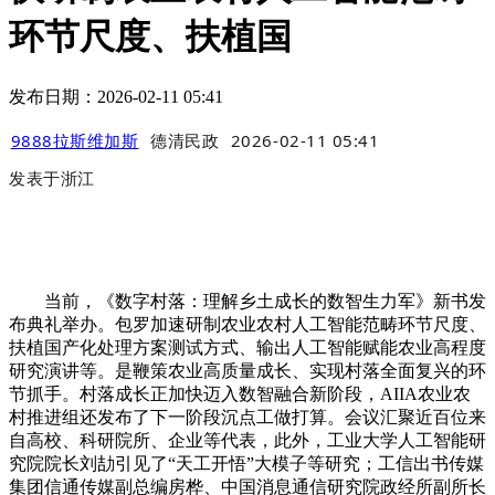
环节尺度、扶植国
发布日期：2026-02-11 05:41
9888拉斯维加斯
德清民政
2026-02-11 05:41
发表于
浙江
当前，《数字村落：理解乡土成长的数智生力军》新书发
布典礼举办。包罗加速研制农业农村人工智能范畴环节尺度、
扶植国产化处理方案测试方式、输出人工智能赋能农业高程度
研究演讲等。是鞭策农业高质量成长、实现村落全面复兴的环
节抓手。村落成长正加快迈入数智融合新阶段，AIIA农业农
村推进组还发布了下一阶段沉点工做打算。会议汇聚近百位来
自高校、科研院所、企业等代表，此外，工业大学人工智能研
究院院长刘劼引见了“天工开悟”大模子等研究；工信出书传媒
集团信通传媒副总编房桦、中国消息通信研究院政经所副所长