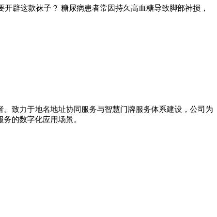
要开辟这款袜子？‍ 糖尿病患者常因持久高血糖导致脚部神损，
导者。致力于地名地址协同服务与智慧门牌服务体系建设，公司为
服务的数字化应用场景。