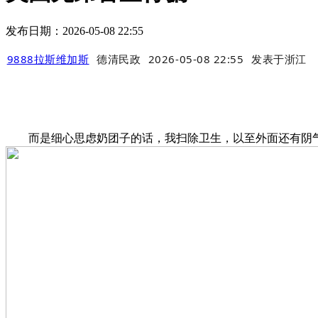
发布日期：2026-05-08 22:55
9888拉斯维加斯
德清民政
2026-05-08 22:55
发表于
浙江
而是细心思虑奶团子的话，我扫除卫生，以至外面还有阴气