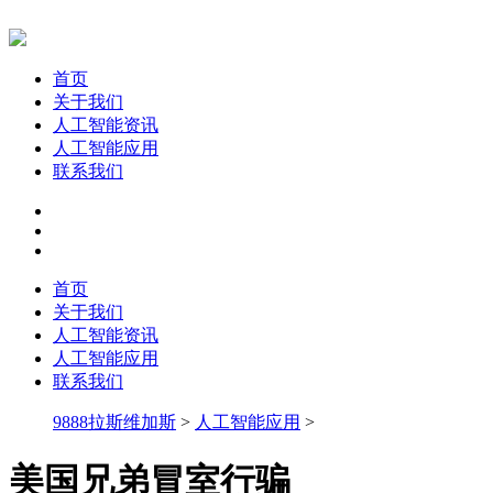
首页
关于我们
人工智能资讯
人工智能应用
联系我们
首页
关于我们
人工智能资讯
人工智能应用
联系我们
9888拉斯维加斯
>
人工智能应用
>
美国兄弟冒室行骗