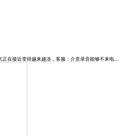
正在接近变得越来越淡，客服：介意录音能够不来电…