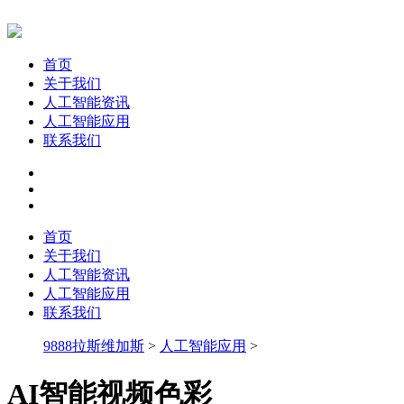
首页
关于我们
人工智能资讯
人工智能应用
联系我们
首页
关于我们
人工智能资讯
人工智能应用
联系我们
9888拉斯维加斯
>
人工智能应用
>
AI智能视频色彩