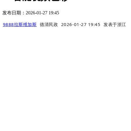
发布日期：2026-01-27 19:45
9888拉斯维加斯
德清民政
2026-01-27 19:45
发表于
浙江