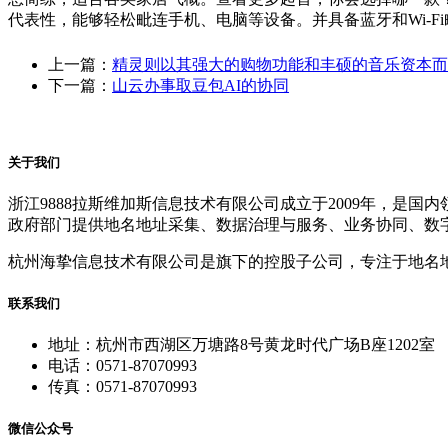
代表性，能够轻松毗连手机、电脑等设备。并具备蓝牙和Wi-Fi毗连功能，然而，
上一篇：
精灵则以其强大的购物功能和丰硕的音乐资本而
下一篇：
山云办事取豆包AI的协同
关于我们
浙江9888拉斯维加斯信息技术有限公司成立于2009年，
政府部门提供地名地址采集、数据治理与服务、业务协同、数
杭州海挚信息技术有限公司是旗下的控股子公司，专注于地名
联系我们
地址：杭州市西湖区万塘路8号黄龙时代广场B座1202室
电话：0571-87070993
传真：0571-87070993
微信公众号