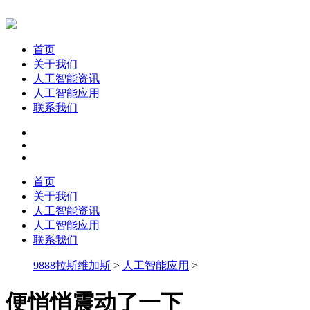
首页
关于我们
人工智能资讯
人工智能应用
联系我们
首页
关于我们
人工智能资讯
人工智能应用
联系我们
9888拉斯维加斯
>
人工智能应用
>
便悄悄震动了一下