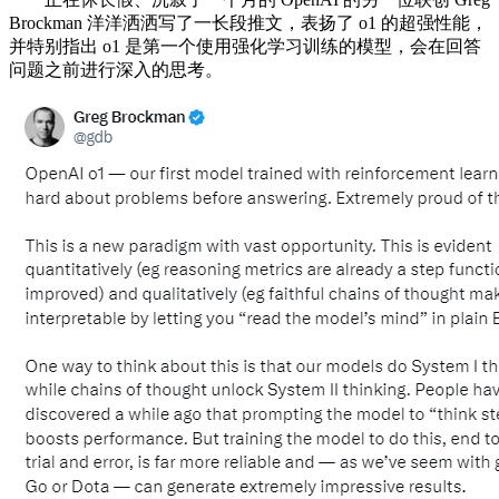
Brockman 洋洋洒洒写了一长段推文，表扬了 o1 的超强性能，
并特别指出 o1 是第一个使用强化学习训练的模型，会在回答
问题之前进行深入的思考。