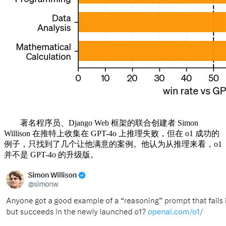
著名程序员、Django Web 框架的联合创建者 Simon
Willison 在推特上收集在 GPT-4o 上推理失败，但在 o1 成功的
例子，只找到了几个让他满意的案例。他认为从推理来看，o1
并不是 GPT-4o 的升级版。