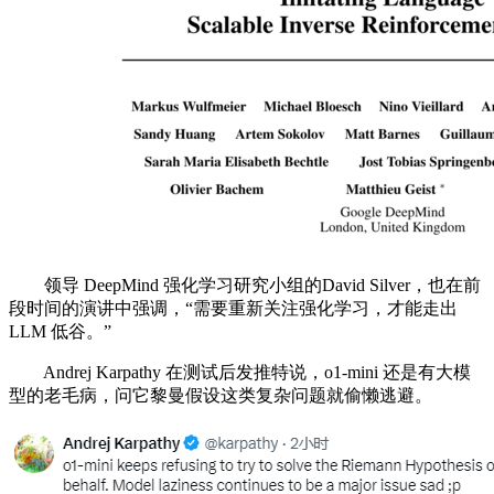
领导 DeepMind 强化学习研究小组的David Silver，也在前
段时间的演讲中强调，“需要重新关注强化学习，才能走出
LLM 低谷。”
Andrej Karpathy 在测试后发推特说，o1-mini 还是有大模
型的老毛病，问它黎曼假设这类复杂问题就偷懒逃避。