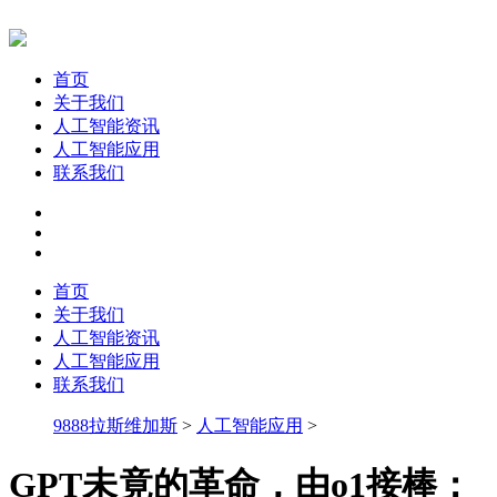
首页
关于我们
人工智能资讯
人工智能应用
联系我们
首页
关于我们
人工智能资讯
人工智能应用
联系我们
9888拉斯维加斯
>
人工智能应用
>
GPT未竟的革命，由o1接棒：