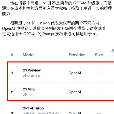
他在博客中写道，o1 并不是简单的 GPT-4o 升级版，而是
通过在成本和性能方面引入重大权衡，换取了更进一步的推理
能力。
很明显，o1 和 GPT-4o 代表大模型的两个不同方向。
OpenAI 也提到，以后会分别研发升级两个模型，这意味着，
过去适用于 GPT-4o 的 Prompt 技巧未必同样适用于 o1。