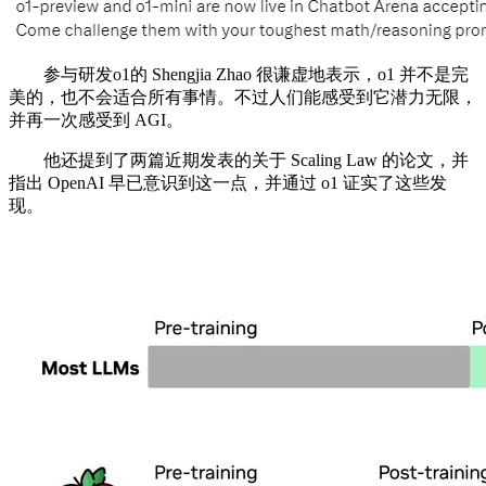
参与研发o1的 Shengjia Zhao 很谦虚地表示，o1 并不是完
美的，也不会适合所有事情。不过人们能感受到它潜力无限，
并再一次感受到 AGI。
他还提到了两篇近期发表的关于 Scaling Law 的论文，并
指出 OpenAI 早已意识到这一点，并通过 o1 证实了这些发
现。