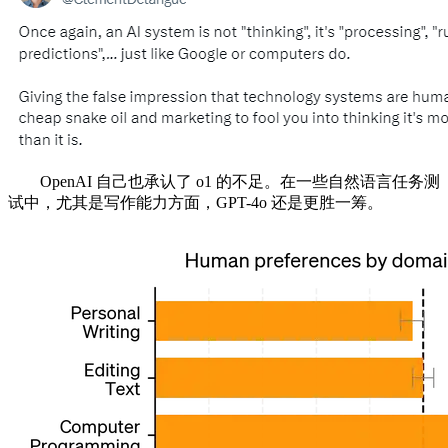
OpenAI 自己也承认了 o1 的不足。在一些自然语言任务测
试中，尤其是写作能力方面，GPT-4o 还是更胜一筹。