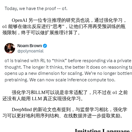
OpenAI 另一位专注推理的研究员也说，通过强化学习，
o1 能够在做出反应进行“思考”，让他们不用再受预训练的瓶
颈限制，终于可以做扩展推理计算了。
强化学习和LLM可以说是非常适配了，只不过在 o1 之前
还没有人能用 LLM 真正实现强化学习。
DeepMind 的新论文也有提到，与监督学习相比，强化学
习可以更好地利用序列结构、在线数据并进一步提取奖励。