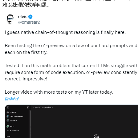
难以处理的数学问题。