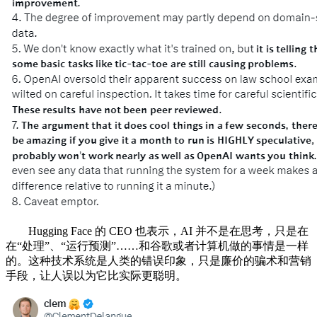
Hugging Face 的 CEO 也表示，AI 并不是在思考，只是在
在“处理”、“运行预测”……和谷歌或者计算机做的事情是一样
的。这种技术系统是人类的错误印象，只是廉价的骗术和营销
手段，让人误以为它比实际更聪明。