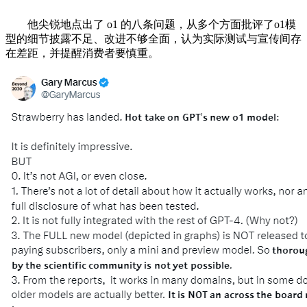
他尖锐地点出了 o1 的八条问题，从多个方面批评了o1模
型的细节披露不足、改进不够全面，认为实际测试与宣传间存
在差距，并提醒消费者要慎重。