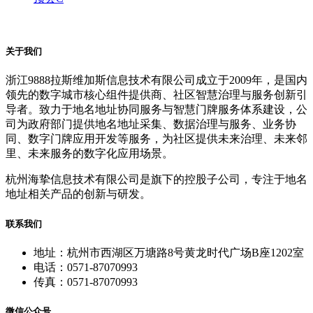
关于我们
浙江9888拉斯维加斯信息技术有限公司成立于2009年，是国内
领先的数字城市核心组件提供商、社区智慧治理与服务创新引
导者。致力于地名地址协同服务与智慧门牌服务体系建设，公
司为政府部门提供地名地址采集、数据治理与服务、业务协
同、数字门牌应用开发等服务，为社区提供未来治理、未来邻
里、未来服务的数字化应用场景。
杭州海挚信息技术有限公司是旗下的控股子公司，专注于地名
地址相关产品的创新与研发。
联系我们
地址：杭州市西湖区万塘路8号黄龙时代广场B座1202室
电话：0571-87070993
传真：0571-87070993
微信公众号