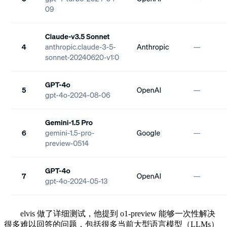
elvis 做了详细测试，他提到 o1-preview 能够一次性解决
很多难以回答的问题，包括很多当前大型语言模型（LLMs）