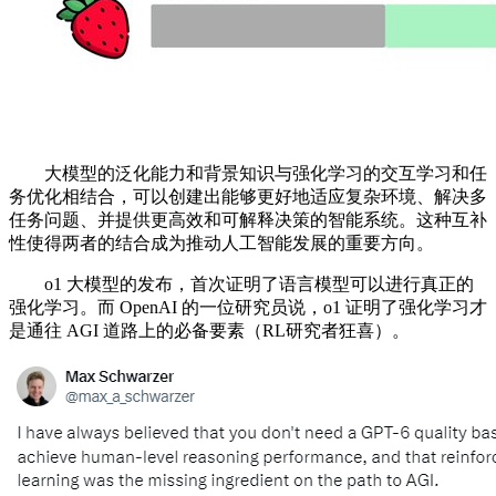
大模型的泛化能力和背景知识与强化学习的交互学习和任
务优化相结合，可以创建出能够更好地适应复杂环境、解决多
任务问题、并提供更高效和可解释决策的智能系统。这种互补
性使得两者的结合成为推动人工智能发展的重要方向。
o1 大模型的发布，首次证明了语言模型可以进行真正的
强化学习。而 OpenAI 的一位研究员说，o1 证明了强化学习才
是通往 AGI 道路上的必备要素（RL研究者狂喜）。