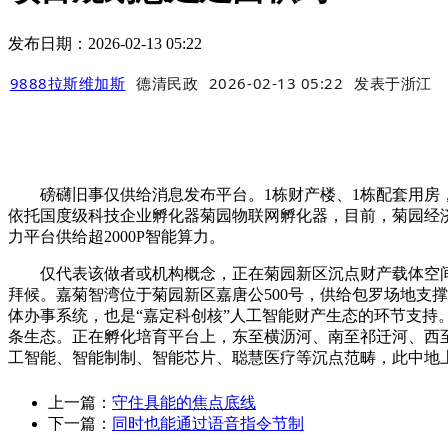
发布日期：2026-02-13 05:22
9888拉斯维加斯
德清民政
2026-02-13 05:22
发表于
浙江
磅礴旧事仅供给消息发布平台。1栋财产楼、1栋配套用房，
依托国度级科技企业孵化器菊园物联网孵化器，目前，菊园经济
力平台供给超2000P智能算力。
仅代表该做者或机构概念，正在菊园新区沉点财产载体空间结
拜候。嘉菊智湾位于菊园新区嘉唐公500号，供给包罗场地支撑
体办事系统，也是“嘉定科创核”人工智能财产生态的环节支持
条生态。正在孵化培育平台上，东至横沥河、南至祁迁河、西
工智能、智能制制、智能芯片、聪慧医疗等沉点范畴，此中地上总
上一篇：
守住具能的焦点底线
下一篇：
同时也能通过语音指令节制