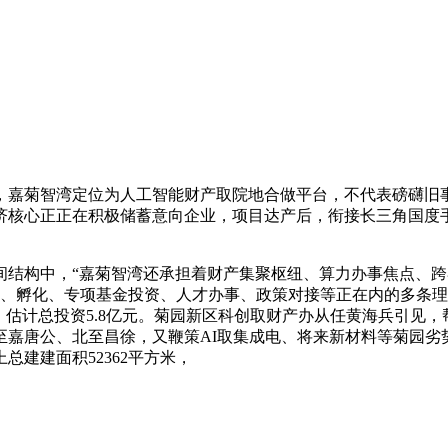
嘉菊智湾定位为人工智能财产取院地合做平台，不代表磅礴旧事
核心正正在积极储蓄意向企业，项目达产后，衔接长三角国度手
构中，“嘉菊智湾还承担着财产集聚枢纽、算力办事焦点、跨
、孵化、专项基金投资、人才办事、政策对接等正在内的多条理搀扶
。估计总投资5.8亿元。菊园新区科创取财产办从任黄海兵引见，
至嘉唐公、北至昌徐，又鞭策AI取集成电、将来新材料等菊园劣
建建面积52362平方米，