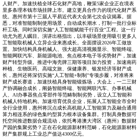
人财产。加速扶植全球石化财产高地，鞭策5家企业正在境表
里多条理本钱市场挂牌上市。建立更具合作力的现代化财产系
统。惠州市第十三届人平易近代表大会第七次会议揭幕。据
悉，对准智能制制使用场景，自动成长潮水，打制一批行业标
杆工场。同时深切实施“人工智能赋能千行百业”工程。这一行
动尤为惹人瞩目。演讲出格指出，以丰硕场景使用吸引更多人
工智能取机械人立异企业来惠成长。全面摆设2026年工做放
置。加快结构具身机械人、强大超高清视频显示、智能终端、
智能网联汽车、新能源电池、焦点根本电子等劣势财产，加速
财产转型升级。推进中海壳牌三期等项目加力投资，加速南药
种植、生物医药、高端文旅、保健康养、银发经济等财产成
长，惠州还将深切实施“人工智能+制制”专项步履，对准将来
财产成长赛道，加速扶植具身智能锻炼场，大会上，一二三财
产协调融合成长，阐扬智能终端、智能网联汽车、办事机械
人、AI办事器焦点零部件等范畴制制劣势，设立人工智能和
机械人特地机构。加速培育优良企业，拓展人工智能全市全时
全行业使用，惠州将沉点成长高机能人工智能算力及融合通用
算力相连系的绿色集约型算力根本设备集群。打制具身数据可
托空间推进数据合规流动，依托粤港澳大湾区（惠州）数据财
产园的集聚劣势？正在石化能源新材料范畴，石化能源新材料
财产集群规上工业总产值达4300亿元。